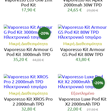
Pod Kit
2000mah 30W TPD
17,90 €
24,65 €
29,00 €
-20%
Μικρή Διαθεσιμότητα
Μικρή Διαθεσιμότητα
Vaporesso Kit Armour G
Vaporesso Kit Armour
Pod Kit 3000mah TPD
GS Pod Kit 80W TPD
35,20 €
43,80 €
44,00 €
-20%
Μικρή Διαθεσιμότητα
Εξαντλημένο
Vaporesso Kit XROS Pro
Vaporesso Luxe Pod Kit
2 2000mah TPD
X2 2000mAh TPD
32,80 €
22,00 €
27,50 €