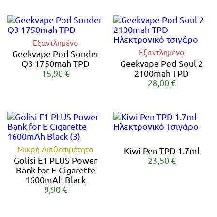
Εξαντλημένο
Εξαντλημένο
Geekvape Pod Sonder
Q3 1750mah TPD
Geekvape Pod Soul 2
15,90 €
2100mah TPD
28,00 €
Μικρή Διαθεσιμότητα
Kiwi Pen TPD 1.7ml
Golisi E1 PLUS Power
23,50 €
Bank for E-Cigarette
1600mAh Black
9,90 €