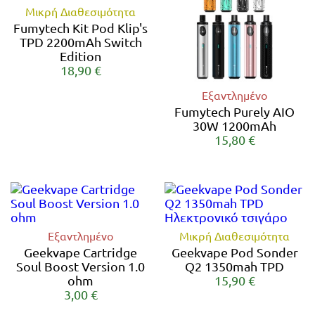
Μικρή Διαθεσιμότητα
Fumytech Kit Pod Klip's
TPD 2200mAh Switch
Edition
18,90 €
Εξαντλημένο
Fumytech Purely AIO
30W 1200mAh
15,80 €
Εξαντλημένο
Μικρή Διαθεσιμότητα
Geekvape Cartridge
Geekvape Pod Sonder
Soul Boost Version 1.0
Q2 1350mah TPD
ohm
15,90 €
3,00 €