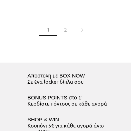
1
2
Αποστολή με BOX NOW
Σε ένα locker δίπλα σου
BONUS POINTS στο 1’
Κερδίστε πόντους σε κάθε αγορά
SHOP & WIN
Κουπόνι 5€ για κάθε αγορά άνω