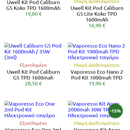
Μικρή Διαθεσιμότητα
Uwell Kit Pod Caliburn
G5 Koko TPD 1600mAh
Uwell Kit Pod Caliburn
19,80 €
G5 Lite Koko TPD
1600mAh
16,90 €
Εξαντλημένο
Μικρή Διαθεσιμότητα
Uwell Kit Pod Caliburn
Vaporesso Eco Nano 2
G5 TPD 1600mah
Pod Kit 1000mah TPD
28,50 €
19,90 €
-15%
Εξαντλημένο
Μικρή Διαθεσιμότητα
Vaporesso Eco One 2ml
Vaporesso Kit Apex