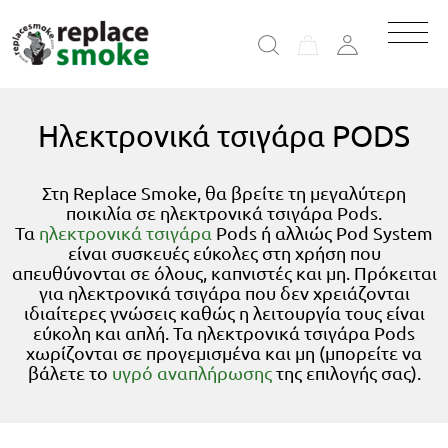
Ηλεκτρονικά τσιγάρα PODS
Στη Replace Smoke, θα βρείτε τη μεγαλύτερη
ποικιλία σε ηλεκτρονικά τσιγάρα Pods.
Τα
ηλεκτρονικά τσιγάρα
Pods ή αλλιώς Pod System
είναι συσκευές εύκολες στη χρήση που
απευθύνονται σε όλους, καπνιστές και μη. Πρόκειται
για ηλεκτρονικά τσιγάρα που δεν χρειάζονται
ιδιαίτερες γνώσεις καθώς η λειτουργία τους είναι
εύκολη και απλή. Τα ηλεκτρονικά τσιγάρα Pods
χωρίζονται σε προγεμισμένα και μη (μπορείτε να
βάλετε το
υγρό αναπλήρωσης
της επιλογής σας).