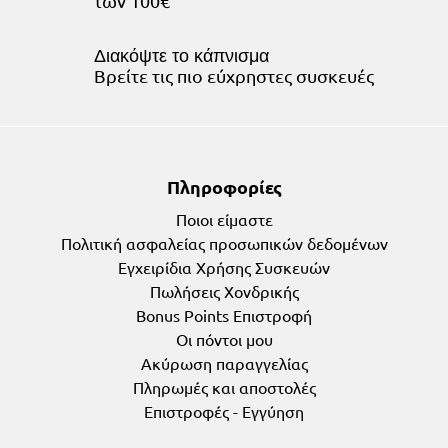
των 100€
Διακόψτε το κάπνισμα
Bρείτε τις πιο εύχρηστες συσκευές
Πληροφορίες
Ποιοι είμαστε
Πολιτική ασφαλείας προσωπικών δεδομένων
Εγχειρίδια Χρήσης Συσκευών
Πωλήσεις Χονδρικής
Bonus Points Επιστροφή
Οι πόντοι μου
Ακύρωση παραγγελίας
Πληρωμές και αποστολές
Επιστροφές - Εγγύηση