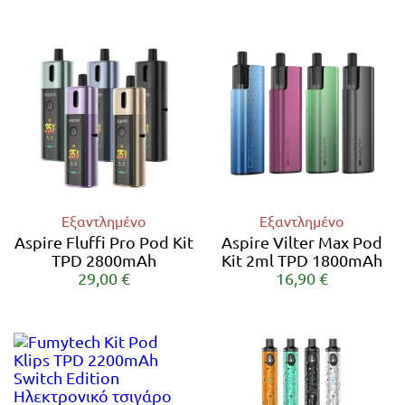
Εξαντλημένο
Εξαντλημένο
Aspire Fluffi Pro Pod Kit
Aspire Vilter Max Pod
TPD 2800mAh
Kit 2ml TPD 1800mAh
29,00 €
16,90 €