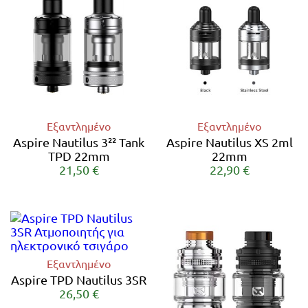
Εξαντλημένο
Εξαντλημένο
Aspire Nautilus 3²² Tank
Aspire Nautilus XS 2ml
TPD 22mm
22mm
21,50 €
22,90 €
Εξαντλημένο
Aspire TPD Nautilus 3SR
26,50 €