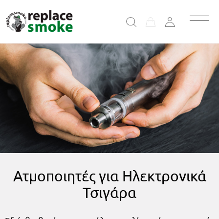
Ατμοποιητές για Ηλεκτρονικά
Τσιγάρα