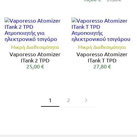
Μικρή Διαθεσιμότητα
Μικρή Διαθεσιμότητα
Vaporesso Atomizer
Vaporesso Atomizer
ITank 2 TPD
ITank T TPD
25,00 €
27,80 €
1
2