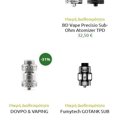
Μικρή Διαθεσιμότητα
BD Vape Precisio Sub-
Ohm Atomizer TPD
32,50 €
-31%
Μικρή Διαθεσιμότητα
Μικρή Διαθεσιμότητα
DOVPO & VAPING
Fumytech GOTANK SUB