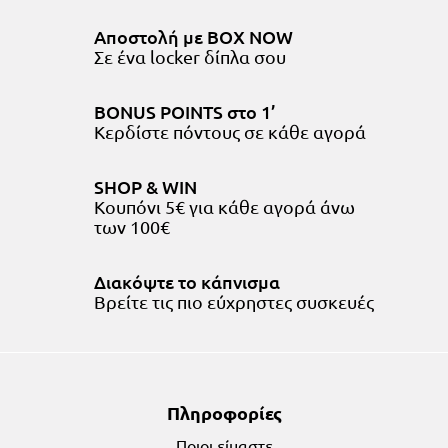
Αποστολή με BOX NOW
Σε ένα locker δίπλα σου
BONUS POINTS στο 1’
Κερδίστε πόντους σε κάθε αγορά
SHOP & WIN
Κουπόνι 5€ για κάθε αγορά άνω
των 100€
Διακόψτε το κάπνισμα
Bρείτε τις πιο εύχρηστες συσκευές
Πληροφορίες
Ποιοι είμαστε