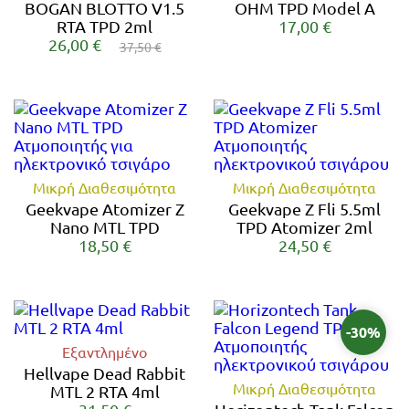
BOGAN BLOTTO V1.5
OHM TPD Model A
RTA TPD 2ml
17,00 €
26,00 €
37,50 €
Μικρή Διαθεσιμότητα
Μικρή Διαθεσιμότητα
Geekvape Atomizer Z
Geekvape Z Fli 5.5ml
Nano MTL TPD
TPD Atomizer 2ml
18,50 €
24,50 €
-30%
Εξαντλημένο
Hellvape Dead Rabbit
Μικρή Διαθεσιμότητα
MTL 2 RTA 4ml